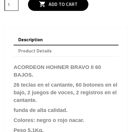

ADD TO CART
Description
Product Details
ACORDEON HOHNER BRAVO II 60
BAJOS.
26 teclas en el cantante, 60 botones en el
bajo, 2 juegos de voces, 2 registros en el
cantante.
funda de alta calidad.
Colores: negro o rojo nacar.
Peso 5,1Kg.