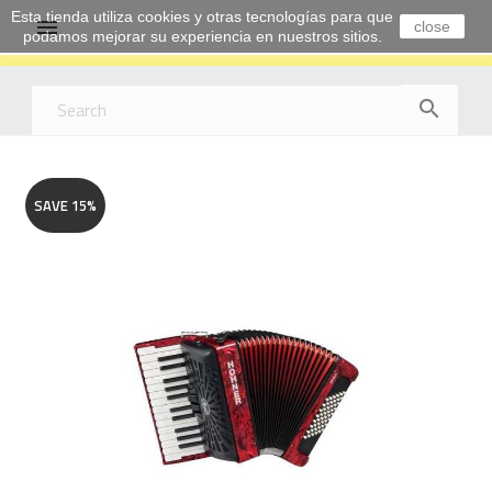
Esta tienda utiliza cookies y otras tecnologías para que

close
podamos mejorar su experiencia en nuestros sitios.

SAVE 15%