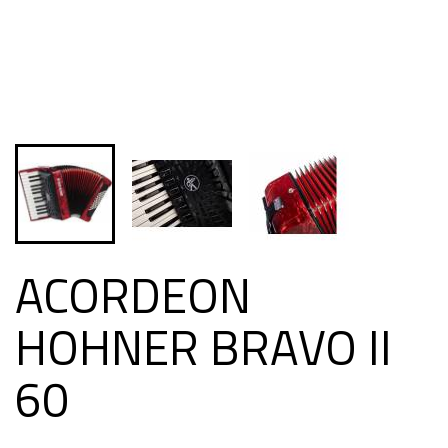
ACORDEON
HOHNER BRAVO II
60