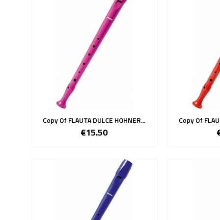
Copy Of FLAUTA DULCE HOHNER...
Copy Of FLAU
€15.50