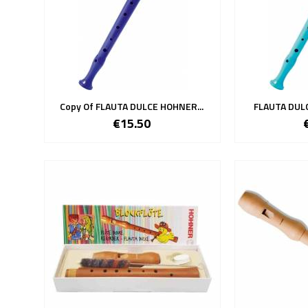
Copy Of FLAUTA DULCE HOHNER...
FLAUTA DULC
€15.50