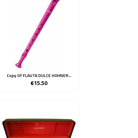
Copy Of FLAUTA DULCE HOHNER...
€15.50