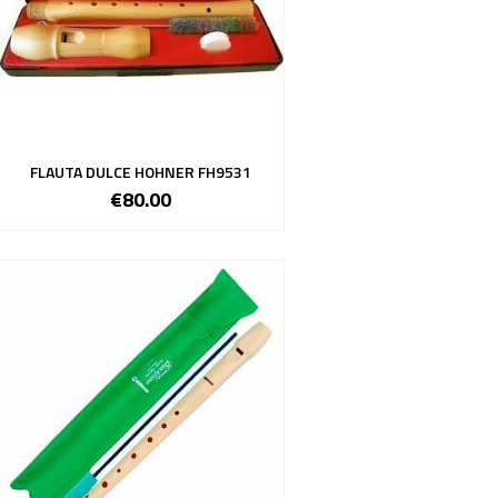
FLAUTA DULCE HOHNER FH9531
€80.00