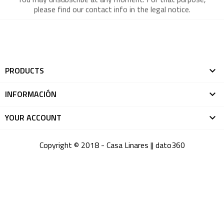
please find our contact info in the legal notice.
PRODUCTS

INFORMACIÓN

YOUR ACCOUNT

Copyright © 2018 - Casa Linares ||
dato360