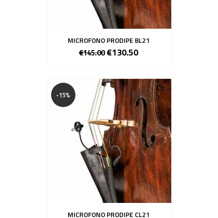
MICROFONO PRODIPE BL21
€130.50
€145.00
-15%
MICROFONO PRODIPE CL21