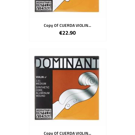
Copy Of CUERDA VIOLIN...
€22.90
Copy Of CUERDA VIOLIN...