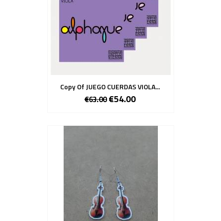
Copy Of JUEGO CUERDAS VIOLA...
€54.00
€63.00