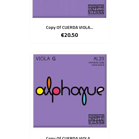
Copy Of CUERDA VIOLA...
€20.50
Copy Of CUERDA VIOLA...