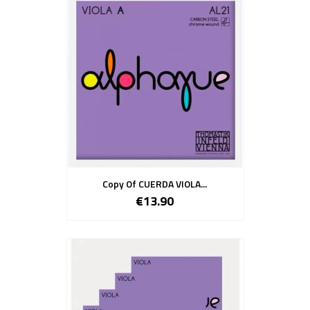
Copy Of CUERDA VIOLA...
€13.90