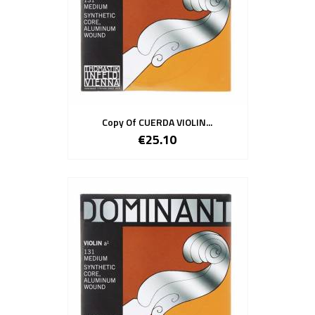
Copy Of CUERDA VIOLIN...
€25.10