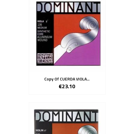
Copy Of CUERDA VIOLA...
€23.10