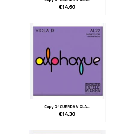
€14.60
Copy Of CUERDA VIOLA...
€14.30