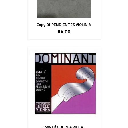
Copy Of PENDIENTES VIOLIN 4
€4.00
Copy Of CUERDA VIOLA...