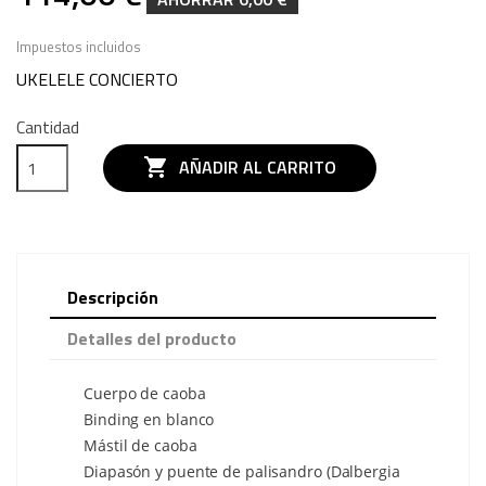
Impuestos incluidos
UKELELE CONCIERTO
Cantidad

AÑADIR AL CARRITO
Descripción
Detalles del producto
Cuerpo de caoba
Binding en blanco
Mástil de caoba
Diapasón y puente de palisandro (Dalbergia