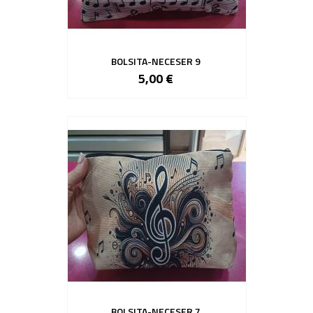
BOLSITA-NECESER 9
5,00 €
BOLSITA-NECESER 7