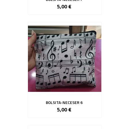
5,00 €
BOLSITA-NECESER 6
5,00 €