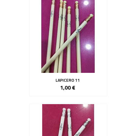
LAPICERO 11
1,00 €