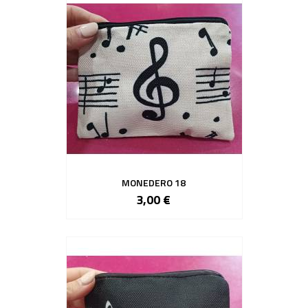
MONEDERO 18
3,00 €