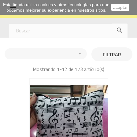
Esta tienda utiliza cookies y otras tecnologías para que

aceptar
podamos mejorar su experiencia en nuestros sitios.

FILTRAR

Mostrando 1-12 de 173 artículo(s)