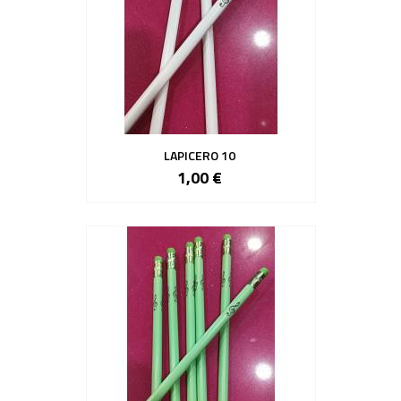
LAPICERO 10
1,00 €