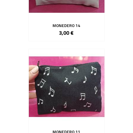
MONEDERO 14
3,00 €
MONEDERO 11