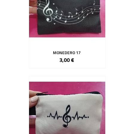
MONEDERO 17
3,00 €