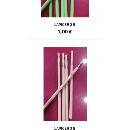
LAPICERO 9
1,00 €
LAPICERO 8