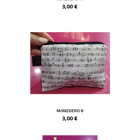
3,00 €
MONEDERO 8
3,00 €