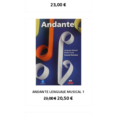
23,00 €
ANDANTE LENGUAJE MUSICAL 1
20,50 €
23,00 €