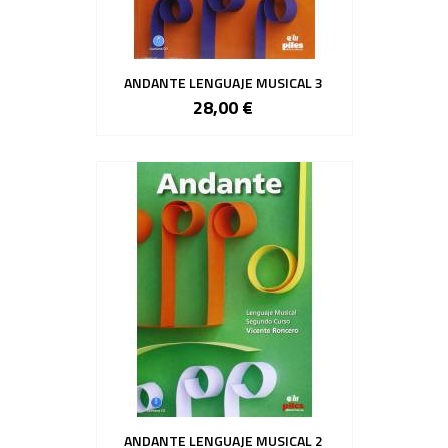
ANDANTE LENGUAJE MUSICAL 3
28,00 €
ANDANTE LENGUAJE MUSICAL 2