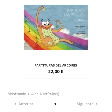
PARTITURAS DEL ARCOIRIS
22,00 €
Mostrando 1-4 de 4 artículo(s)
Anterior
1
Siguiente

