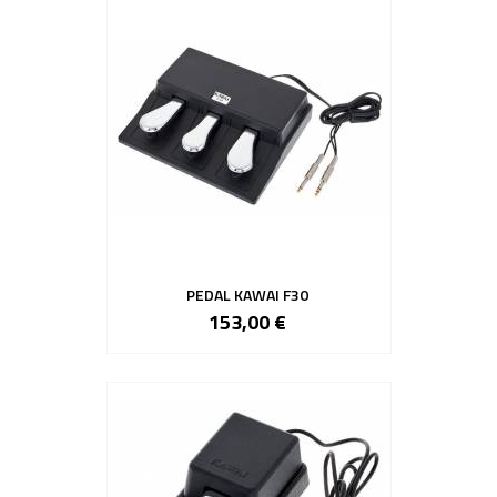
PEDAL KAWAI F30
153,00 €