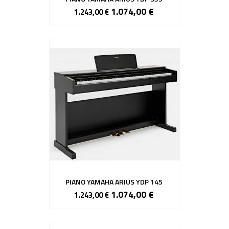
1.074,00 €
1.243,00 €
PIANO YAMAHA ARIUS YDP 145
1.074,00 €
1.243,00 €