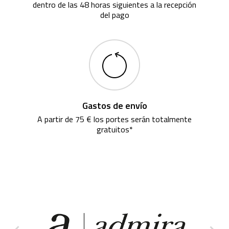
dentro de las 48 horas siguientes a la recepción
del pago
Gastos de envío
A partir de 75 € los portes serán totalmente
gratuitos*