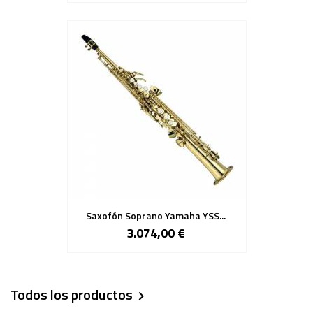
Saxofón Soprano Yamaha YSS...
3.074,00 €
Todos los productos
