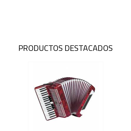
PRODUCTOS DESTACADOS