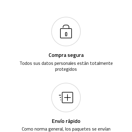
Compra segura
Todos sus datos personales están totalmente
protegidos
Envío rápido
Como norma general, los paquetes se envían