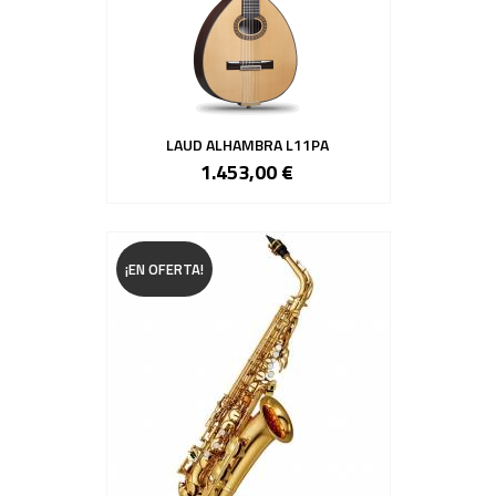
LAUD ALHAMBRA L11PA
1.453,00 €
¡EN OFERTA!