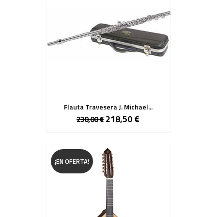
Flauta Travesera J. Michael...
218,50 €
230,00 €
¡EN OFERTA!