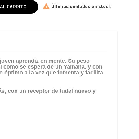

Últimas unidades en stock
 AL CARRITO
joven aprendiz en mente. Su peso
 tal como se espera de un Yamaha, y con
 óptimo a la vez que fomenta y facilita
, con un receptor de tudel nuevo y