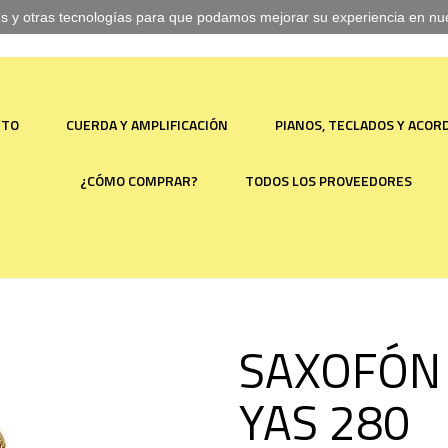
ies y otras tecnologías para que podamos mejorar su experiencia en nues
NTO
CUERDA Y AMPLIFICACIÓN
PIANOS, TECLADOS Y ACO
¿CÓMO COMPRAR?
TODOS LOS PROVEEDORES
SAXOFÓN
YAS 280