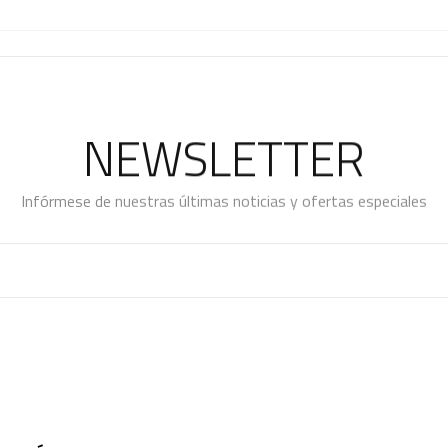
NEWSLETTER
Infórmese de nuestras últimas noticias y ofertas especiales