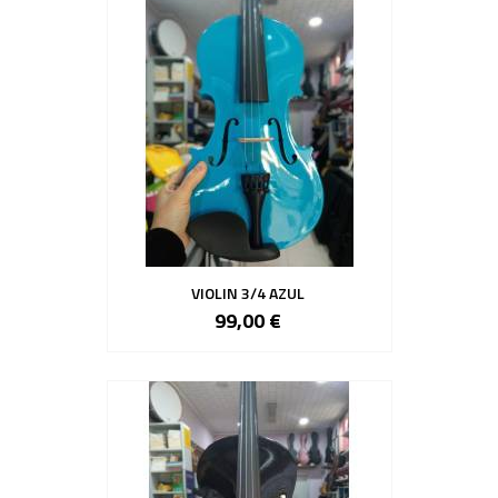
VIOLIN 3/4 AZUL
99,00 €