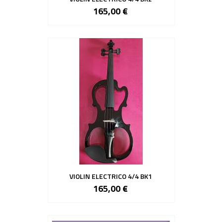
165,00 €
VIOLIN ELECTRICO 4/4 BK1
165,00 €