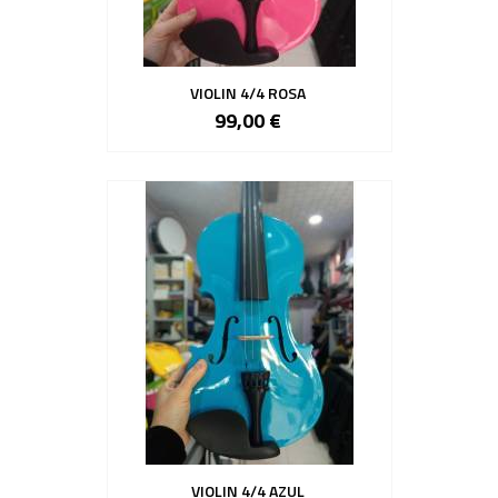
VIOLIN 4/4 ROSA
99,00 €
VIOLIN 4/4 AZUL