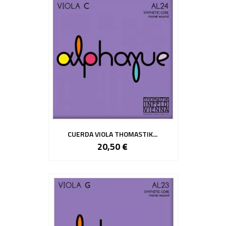
CUERDA VIOLA THOMASTIK...
20,50 €