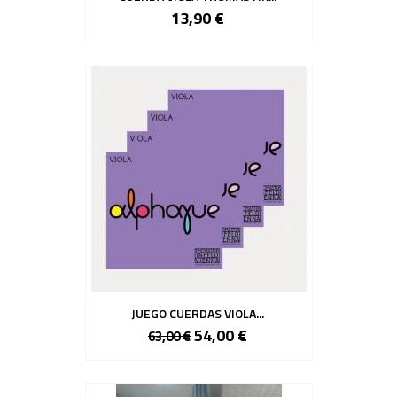
13,90 €
JUEGO CUERDAS VIOLA...
54,00 €
63,00 €