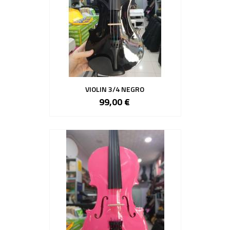
VIOLIN 3/4 NEGRO
99,00 €