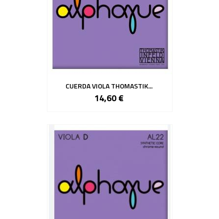
CUERDA VIOLA THOMASTIK...
14,60 €