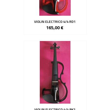
VIOLIN ELECTRICO 4/4 RD1
165,00 €
VIOLIN ELECTRICO 4/4 BK2