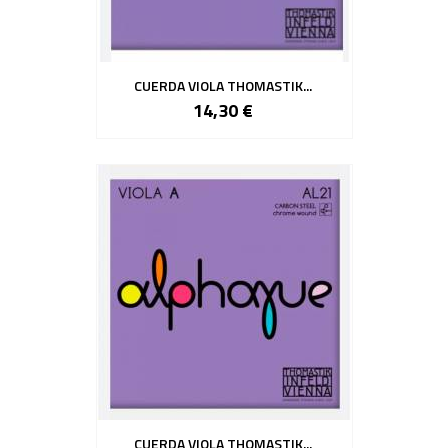
CUERDA VIOLA THOMASTIK...
14,30 €
CUERDA VIOLA THOMASTIK...