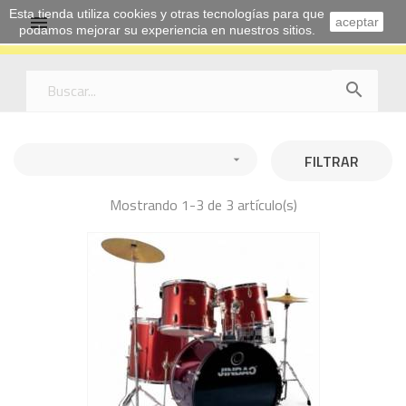
Esta tienda utiliza cookies y otras tecnologías para que

aceptar
podamos mejorar su experiencia en nuestros sitios.

FILTRAR

Mostrando 1-3 de 3 artículo(s)