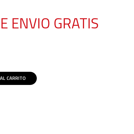
E ENVIO GRATIS
 AL CARRITO