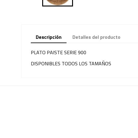
Descripción
Detalles del producto
PLATO PAISTE SERIE 900
DISPONIBLES TODOS LOS TAMAÑOS