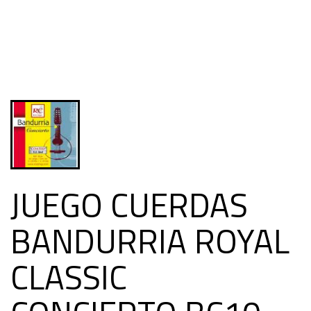
JUEGO CUERDAS
BANDURRIA ROYAL
CLASSIC