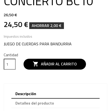
CONCIERTO BC10
26,50 €
24,50 €
AHORRAR 2,00 €
Impuestos incluidos
JUEGO DE CUERDAS PARA BANDURRIA
Cantidad

AÑADIR AL CARRITO
Descripción
Detalles del producto