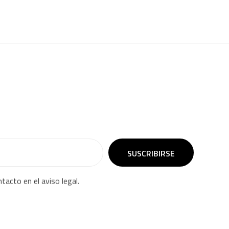
acto en el aviso legal.