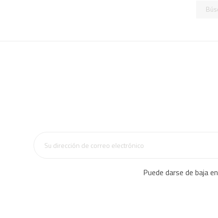
Puede darse de baja en