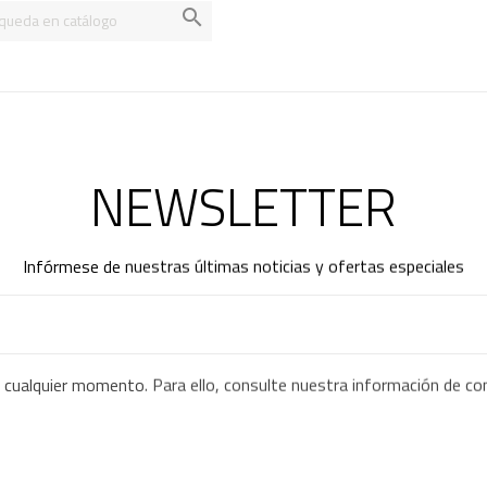

NEWSLETTER
Infórmese de nuestras últimas noticias y ofertas especiales
 cualquier momento. Para ello, consulte nuestra información de cont