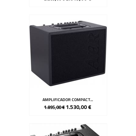
AMPLIFICADOR COMPACT...
1.530,00 €
1.895,00 €