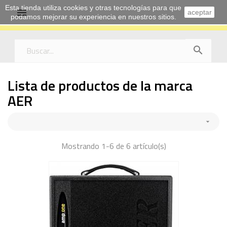
Esta tienda utiliza cookies y otras tecnologías para que

aceptar
podamos mejorar su experiencia en nuestros sitios.

Lista de productos de la marca
AER

Mostrando 1-6 de 6 artículo(s)