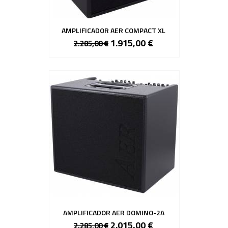
AMPLIFICADOR AER COMPACT XL
1.915,00 €
2.285,00 €
AMPLIFICADOR AER DOMINO-2A
2.015,00 €
2.285,00 €