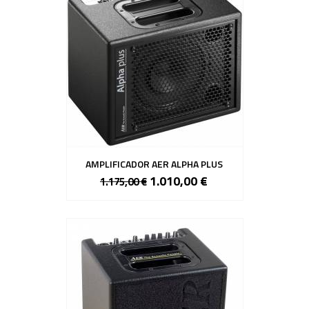
AMPLIFICADOR AER ALPHA PLUS
1.010,00 €
1.175,00 €