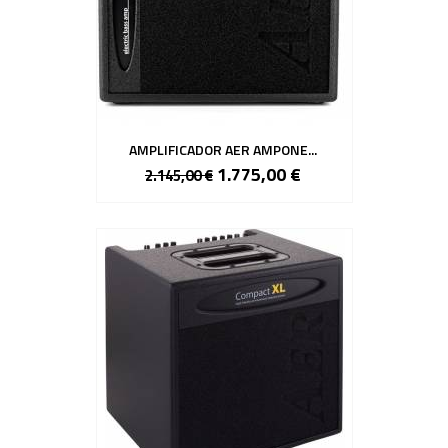
AMPLIFICADOR AER AMPONE...
1.775,00 €
2.145,00 €