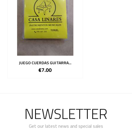
JUEGO CUERDAS GUITARRA...
€7.00
NEWSLETTER
Get our latest news and special sales