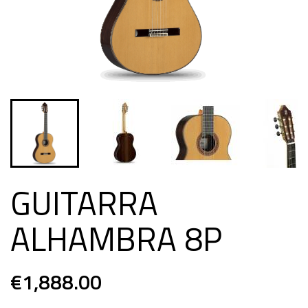
GUITARRA
ALHAMBRA 8P
€1,888.00