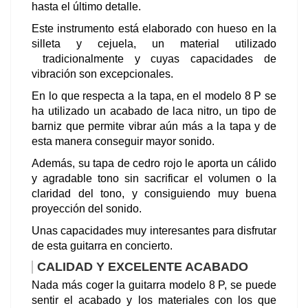
hasta el último detalle.
Este instrumento está elaborado con hueso en la
silleta y cejuela, un material utilizado
tradicionalmente y cuyas capacidades de
vibración son excepcionales.
En lo que respecta a la tapa, en el modelo 8 P se
ha utilizado un acabado de laca nitro, un tipo de
barniz que permite vibrar aún más a la tapa y de
esta manera conseguir mayor sonido.
Además, su tapa de cedro rojo le aporta un cálido
y agradable tono sin sacrificar el volumen o la
claridad del tono, y consiguiendo muy buena
proyección del sonido.
Unas capacidades muy interesantes para disfrutar
de esta guitarra en concierto.
CALIDAD Y EXCELENTE ACABADO
Nada más coger la guitarra modelo 8 P, se puede
sentir el acabado y los materiales con los que