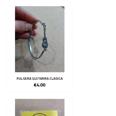
PULSERA GUITARRA CLASICA
€4.00