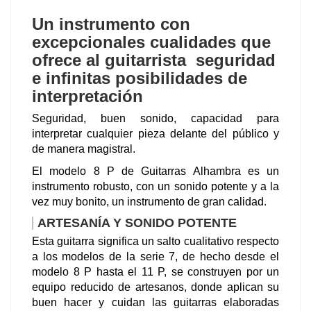
Un instrumento con
excepcionales cualidades que
ofrece al guitarrista seguridad
e infinitas posibilidades de
interpretación
Seguridad, buen sonido, capacidad para
interpretar cualquier pieza delante del público y
de manera magistral.
El modelo 8 P de Guitarras Alhambra es un
instrumento robusto, con un sonido potente y a la
vez muy bonito, un instrumento de gran calidad.
ARTESANÍA Y SONIDO POTENTE
Esta guitarra significa un salto cualitativo respecto
a los modelos de la serie 7, de hecho desde el
modelo 8 P hasta el 11 P, se construyen por un
equipo reducido de artesanos, donde aplican su
buen hacer y cuidan las guitarras elaboradas