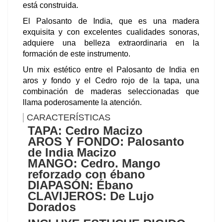
está construida.
El Palosanto de India, que es una madera
exquisita y con excelentes cualidades sonoras,
adquiere una belleza extraordinaria en la
formación de este instrumento.
Un mix estético entre el Palosanto de India en
aros y fondo y el Cedro rojo de la tapa, una
combinación de maderas seleccionadas que
llama poderosamente la atención.
CARACTERÍSTICAS
TAPA:
Cedro Macizo
AROS Y FONDO:
Palosanto
de India Macizo
MANGO:
Cedro. Mango
reforzado con ébano
DIAPASÓN:
Ébano
CLAVIJEROS:
De Lujo
Dorados