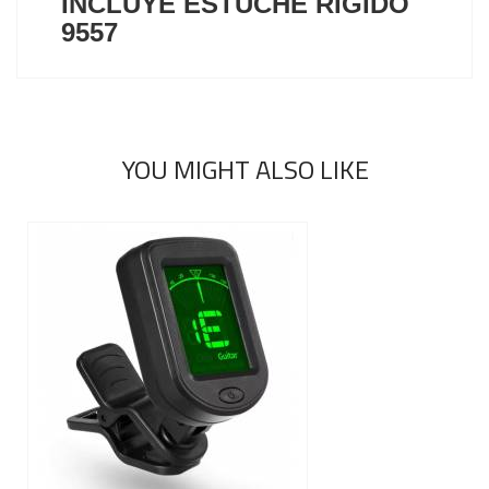
INCLUYE ESTUCHE RIGIDO
9557
YOU MIGHT ALSO LIKE