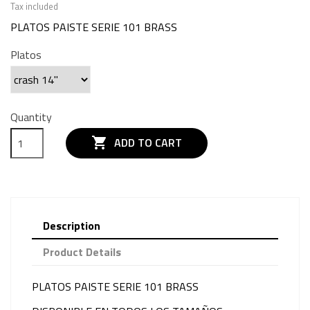
Tax included
PLATOS PAISTE SERIE 101 BRASS
Platos
Quantity

ADD TO CART
Description
Product Details
PLATOS PAISTE SERIE 101 BRASS