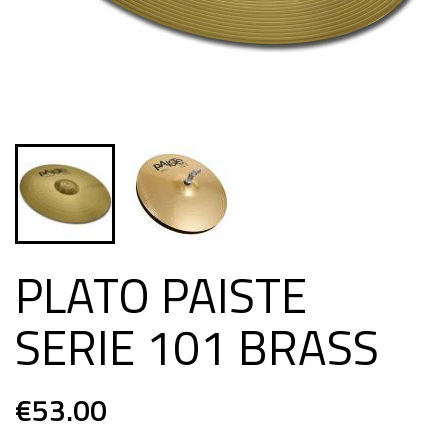
PLATO PAISTE
SERIE 101 BRASS
€53.00