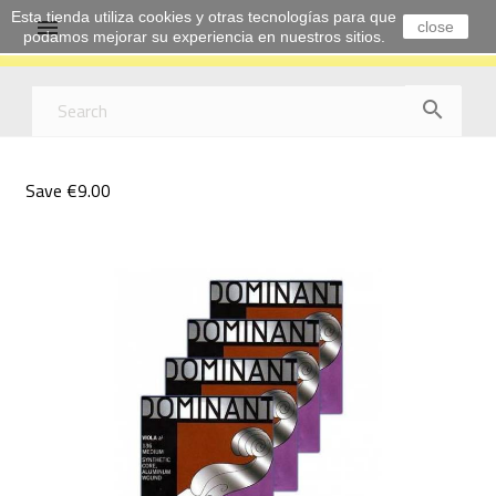
Esta tienda utiliza cookies y otras tecnologías para que

close
podamos mejorar su experiencia en nuestros sitios.

Save €9.00