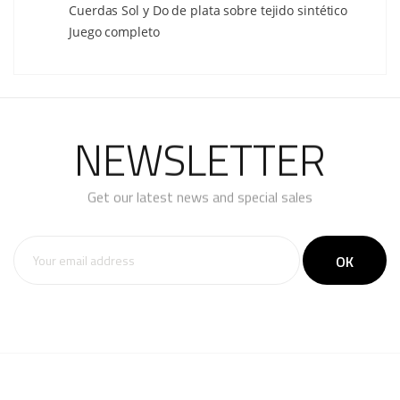
Cuerdas Sol y Do de plata sobre tejido sintético
Juego completo
NEWSLETTER
Get our latest news and special sales