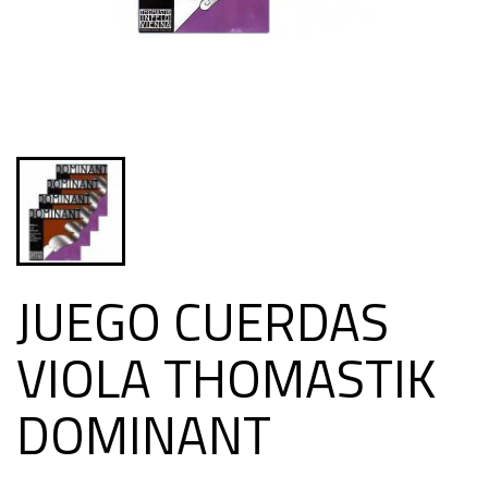
JUEGO CUERDAS
VIOLA THOMASTIK
DOMINANT