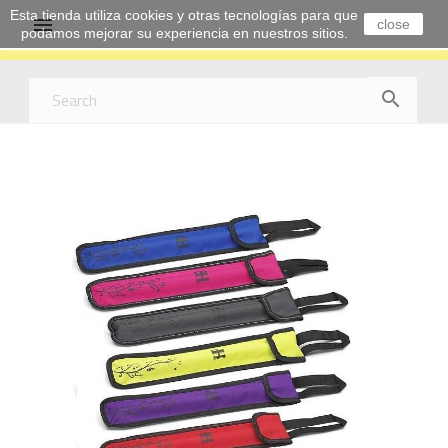
Esta tienda utiliza cookies y otras tecnologías para que

close
podamos mejorar su experiencia en nuestros sitios.
