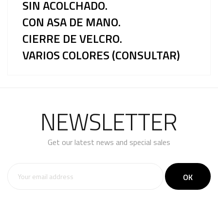
SIN ACOLCHADO.
CON ASA DE MANO.
CIERRE DE VELCRO.
VARIOS COLORES (CONSULTAR)
NEWSLETTER
Get our latest news and special sales