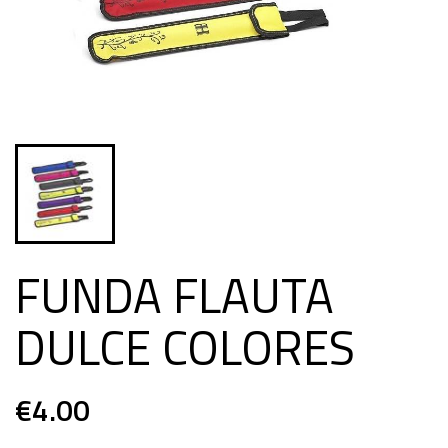
FUNDA FLAUTA
DULCE COLORES
€4.00