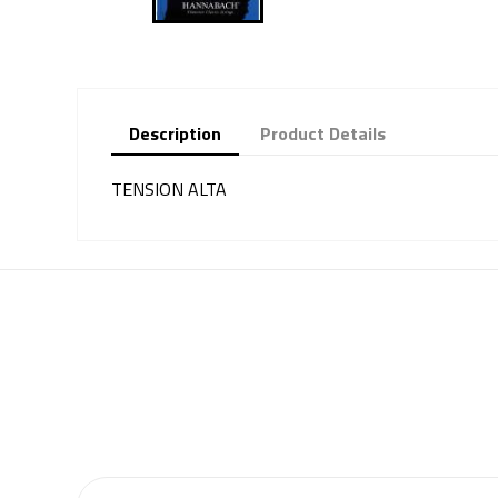
Description
Product Details
TENSION ALTA