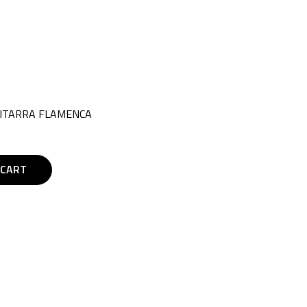
UITARRA FLAMENCA
 CART