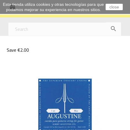
Esta tienda utiliza cookies y otras tecnologías para que

close
podamos mejorar su experiencia en nuestros sitios.

Save €2.00