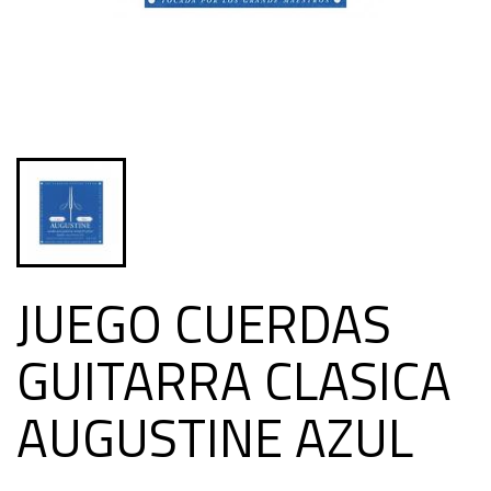
JUEGO CUERDAS
GUITARRA CLASICA
AUGUSTINE AZUL