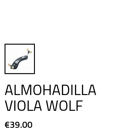
ALMOHADILLA
VIOLA WOLF
€39.00