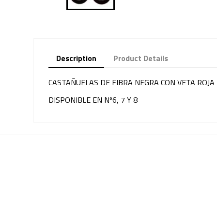
Description
Product Details
CASTAÑUELAS DE FIBRA NEGRA CON VETA ROJA
DISPONIBLE EN Nº6, 7 Y 8