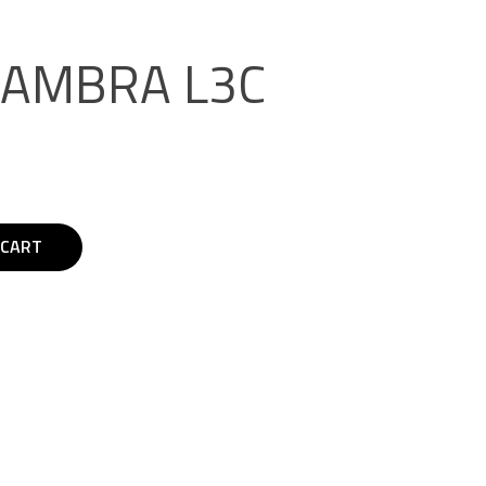
HAMBRA L3C
 CART