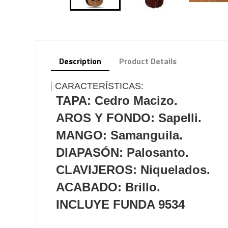
Description
Product Details
CARACTERÍSTICAS:
TAPA: Cedro Macizo.
AROS Y FONDO: Sapelli.
MANGO: Samanguila.
DIAPASÓN: Palosanto.
CLAVIJEROS: Niquelados.
ACABADO: Brillo.
INCLUYE FUNDA 9534