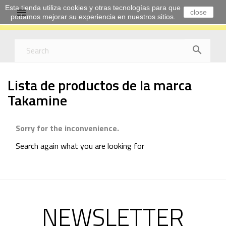
Esta tienda utiliza cookies y otras tecnologías para que

close
podamos mejorar su experiencia en nuestros sitios.

Lista de productos de la marca
Takamine
Sorry for the inconvenience.
Search again what you are looking for
NEWSLETTER